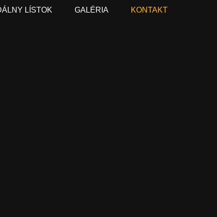
DÁLNY LÍSTOK
GALÉRIA
KONTAKT